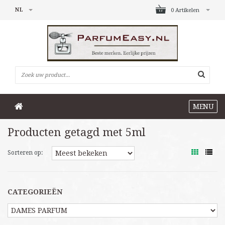
NL
0 Artikelen
MENU
Producten getagd met 5ml
Sorteren op:
CATEGORIEËN