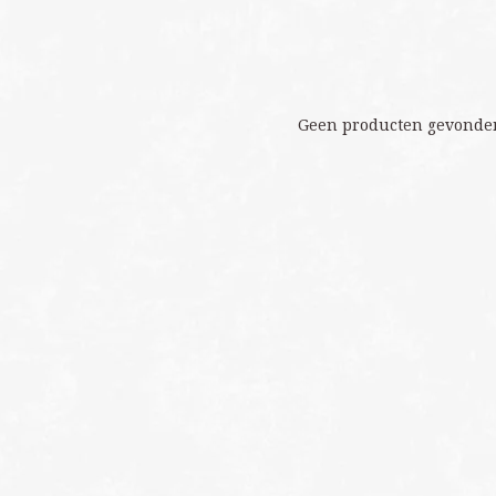
Geen producten gevonden