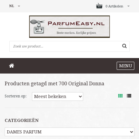
NL
0 Artikelen
MENU
Producten getagd met 700 Original Donna
Sorteren op:
CATEGORIEËN