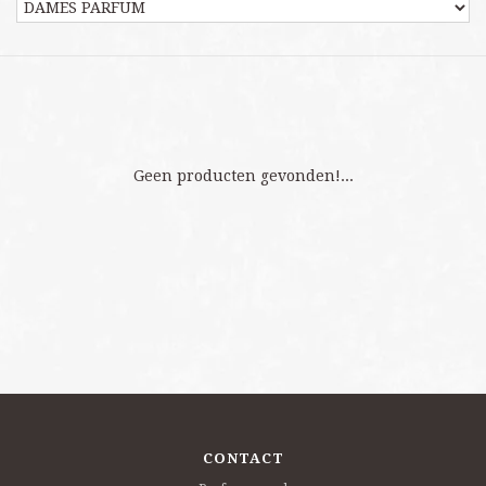
Geen producten gevonden!...
CONTACT