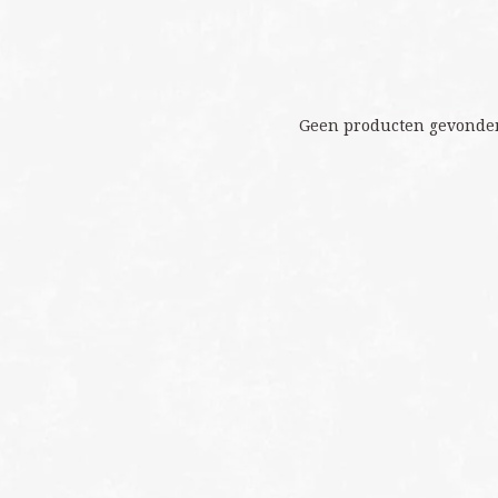
Geen producten gevonden