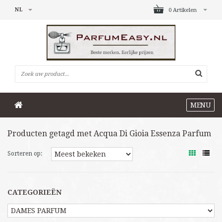
NL
0 Artikelen
MENU
Producten getagd met Acqua Di Gioia Essenza Parfum
Sorteren op:
CATEGORIEËN