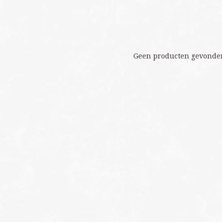
Geen producten gevonden