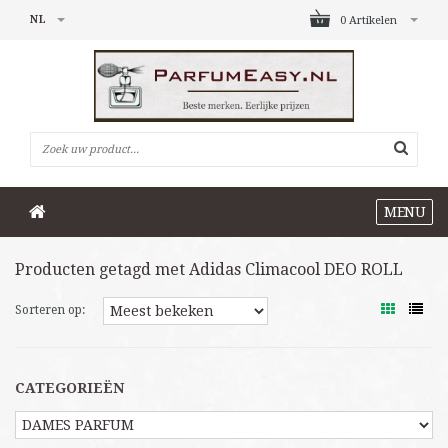
NL
0 Artikelen
MENU
Producten getagd met Adidas Climacool DEO ROLL
Sorteren op:
CATEGORIEËN