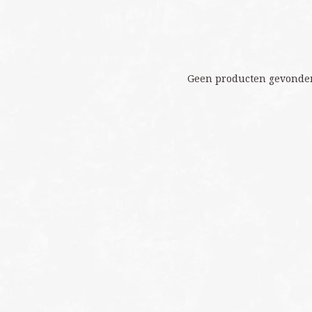
Geen producten gevonden