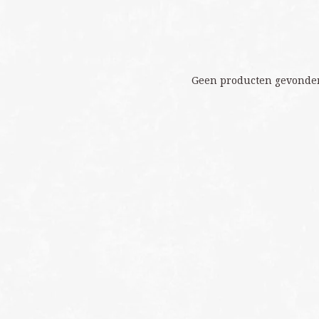
Geen producten gevonden