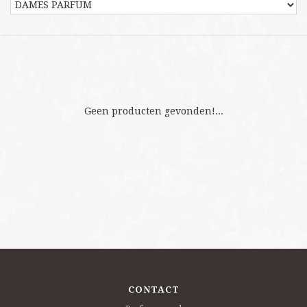
Geen producten gevonden!...
CONTACT