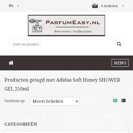
NL
0 Artikelen
MENU
Producten getagd met Adidas Soft Honey SHOWER
GEL 250ml
Sorteren op:
CATEGORIEËN