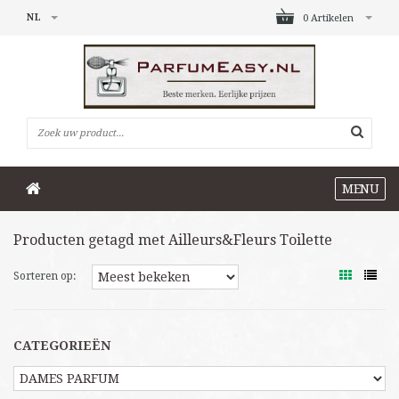
NL
0 Artikelen
MENU
Producten getagd met Ailleurs&Fleurs Toilette
Sorteren op:
CATEGORIEËN