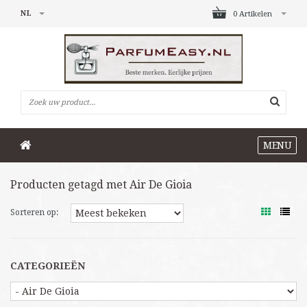
NL
0 Artikelen
MENU
Producten getagd met Air De Gioia
Sorteren op:
CATEGORIEËN