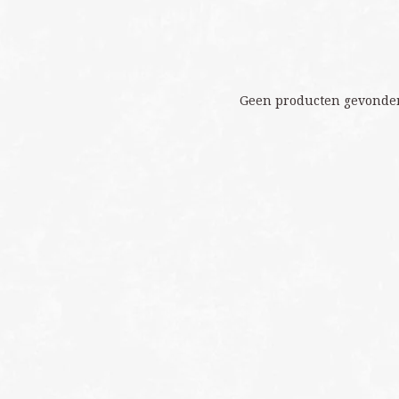
Geen producten gevonden