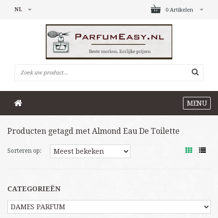
NL
0 Artikelen
MENU
Producten getagd met Almond Eau De Toilette
Sorteren op:
CATEGORIEËN