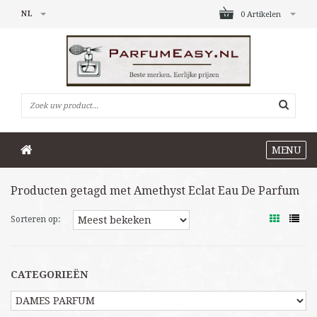
NL
0 Artikelen
MENU
Producten getagd met Amethyst Eclat Eau De Parfum
Sorteren op:
CATEGORIEËN